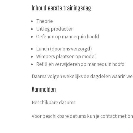
Inhoud eerste trainingsdag
Theorie
Uitleg producten
Oefenen op mannequin hoofd
Lunch (door ons verzorgd)
Wimpers plaatsen op model
Refill en verwijderen op mannequin hoofd
Daarna volgen wekelijks de dagdelen waarin we u
Aanmelden
Beschikbare datums:
Voor beschikbare datums kun je contact met o