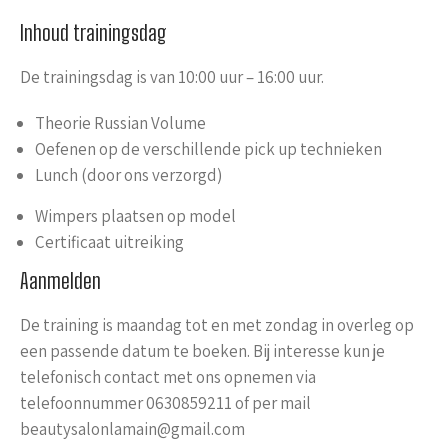
Inhoud trainingsdag
De trainingsdag is van 10:00 uur – 16:00 uur.
Theorie Russian Volume
Oefenen op de verschillende pick up technieken
Lunch (door ons verzorgd)
Wimpers plaatsen op model
Certificaat uitreiking
Aanmelden
De training is maandag tot en met zondag in overleg op
een passende datum te boeken. Bij interesse kun je
telefonisch contact met ons opnemen via
telefoonnummer 0630859211 of per mail
beautysalonlamain@gmail.com