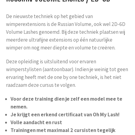
De nieuwste techniek op het gebied van
wimperextensions is de Russian Volume, ook wel 2D-6D
Volume Lashes genoemd. Bij deze techniek plaatsen wij
meerdere ultrafijne extensions op één natuurlijke
wimper om nog meer diepte en volume te creëren.
Deze opleiding is uitsluitend voor ervaren
wimperstylisten (aantoonbaar). Indien je weinig tot geen
ervaring heeft met de one by one techniek, is het niet
raadzaam deze cursus te volgen.
Voor deze training dien je zelf een model mee te
nemen.
Je krijgt een erkend certificaat van Oh My Lash!
Volle aandacht en rust
Trainingen met maximaal 2 cursisten tegelijk