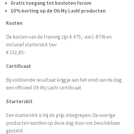
Gratis toegang tot besloten forum
10% korting op de Oh My Lash! producten
Kosten
De kosten van de training zijn € 475,- excl. BTW en
inclusief starterskit twv
€ 132,85-
Certificaat
Bij voldoende resultaat krijg je aan het eind van de dag
een officieel Oh My Lash! certificaat.
Starterskit
Een starterskit is bij de prijs inbegrepen. De overige
producten worden op deze dag door ons beschikbaar
gesteld.