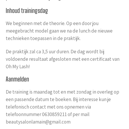
Inhoud trainingsdag
We beginnen met de theorie. Op een door jou
meegebracht model gaan we na de lunch de nieuwe
technieken toepassen in de praktijk.
De praktijk zal ca 3,5 uur duren. De dag wordt bij
voldoende resultaat afgesloten met een certificaat van
Oh My Lash!
Aanmelden
De training is maandag tot en met zondag in overleg op
een passende datum te boeken. Bij interesse kun je
telefonisch contact met ons opnemen via
telefoonnummer 0630859211 of per mail
beautysalonlamain@gmail.com