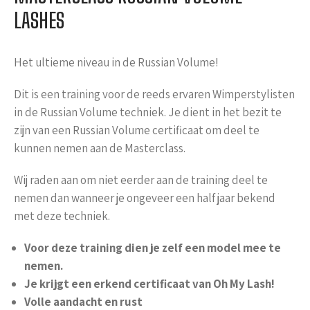
LASHES
Het ultieme niveau in de Russian Volume!
Dit is een training voor de reeds ervaren Wimperstylisten
in de Russian Volume techniek. Je dient in het bezit te
zijn van een Russian Volume certificaat om deel te
kunnen nemen aan de Masterclass.
Wij raden aan om niet eerder aan de training deel te
nemen dan wanneer je ongeveer een half jaar bekend
met deze techniek.
Voor deze training dien je zelf een model mee te
nemen.
Je krijgt een erkend certificaat van Oh My Lash!
Volle aandacht en rust