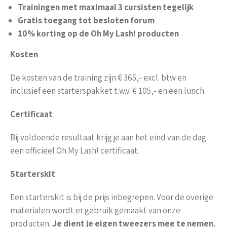
Trainingen met maximaal 3 cursisten tegelijk
Gratis toegang tot besloten forum
10% korting op de Oh My Lash! producten
Kosten
De kosten van de training zijn € 365,- excl. btw en
inclusief een starterspakket t.w.v. € 105,- en een lunch.
Certificaat
Bij voldoende resultaat krijg je aan het eind van de dag
een officieel Oh My Lash! certificaat.
Starterskit
Een starterskit is bij de prijs inbegrepen. Voor de overige
materialen wordt er gebruik gemaakt van onze
producten.
Je dient je eigen tweezers mee te nemen.