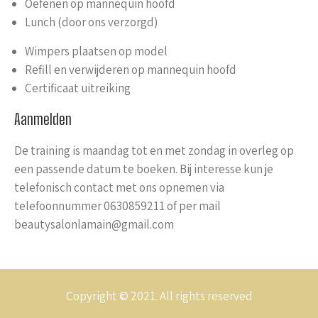
Oefenen op mannequin hoofd
Lunch (door ons verzorgd)
Wimpers plaatsen op model
Refill en verwijderen op mannequin hoofd
Certificaat uitreiking
Aanmelden
De training is maandag tot en met zondag in overleg op
een passende datum te boeken. Bij interesse kun je
telefonisch contact met ons opnemen via
telefoonnummer 0630859211 of per mail
beautysalonlamain@gmail.com
Copyright © 2021. All rights reserved