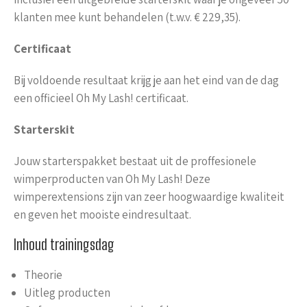
klanten mee kunt behandelen (t.w.v. € 229,35).
Certificaat
Bij voldoende resultaat krijg je aan het eind van de dag
een officieel Oh My Lash! certificaat.
Starterskit
Jouw starterspakket bestaat uit de proffesionele
wimperproducten van Oh My Lash! Deze
wimperextensions zijn van zeer hoogwaardige kwaliteit
en geven het mooiste eindresultaat.
Inhoud trainingsdag
Theorie
Uitleg producten