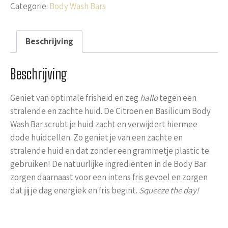
Categorie:
Body Wash Bars
Beschrijving
Beschrijving
Geniet van optimale frisheid en zeg
hallo
tegen een
stralende en zachte huid. De Citroen en Basilicum Body
Wash Bar scrubt je huid zacht en verwijdert hiermee
dode huidcellen. Zo geniet je van een zachte en
stralende huid en dat zonder een grammetje plastic te
gebruiken! De natuurlijke ingrediënten in de Body Bar
zorgen daarnaast voor een intens fris gevoel en zorgen
dat jij je dag energiek en fris begint.
Squeeze the day!