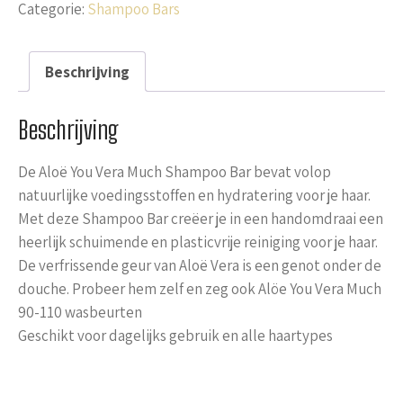
Categorie:
Shampoo Bars
Beschrijving
Beschrijving
De Aloë You Vera Much Shampoo Bar bevat volop
natuurlijke voedingsstoffen en hydratering voor je haar.
Met deze Shampoo Bar creëer je in een handomdraai een
heerlijk schuimende en plasticvrije reiniging voor je haar.
De verfrissende geur van Aloë Vera is een genot onder de
douche. Probeer hem zelf en zeg ook Alöe You Vera Much
90-110 wasbeurten
Geschikt voor dagelijks gebruik en alle haartypes