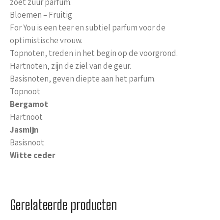
zoet zuur parfum.
Bloemen – Fruitig
For You is een teer en subtiel parfum voor de
optimistische vrouw.
Topnoten, treden in het begin op de voorgrond.
Hartnoten, zijn de ziel van de geur.
Basisnoten, geven diepte aan het parfum.
Topnoot
Bergamot
Hartnoot
Jasmijn
Basisnoot
Witte ceder
Gerelateerde producten