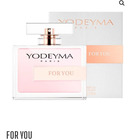
FOR YOU