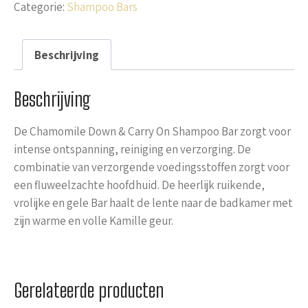
Categorie:
Shampoo Bars
Beschrijving
Beschrijving
De Chamomile Down & Carry On Shampoo Bar zorgt voor
intense ontspanning, reiniging en verzorging. De
combinatie van verzorgende voedingsstoffen zorgt voor
een fluweelzachte hoofdhuid. De heerlijk ruikende,
vrolijke en gele Bar haalt de lente naar de badkamer met
zijn warme en volle Kamille geur.
Gerelateerde producten